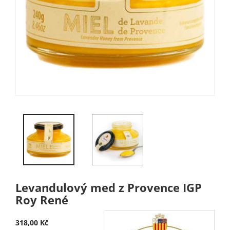
Levandulový med z Provence IGP
Roy René
318,00 Kč