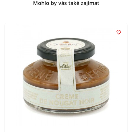
Mohlo by vás také zajímat
