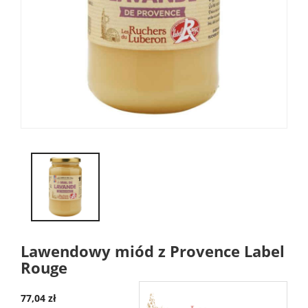
Lawendowy miód z Provence Label
Rouge
77,04 zł