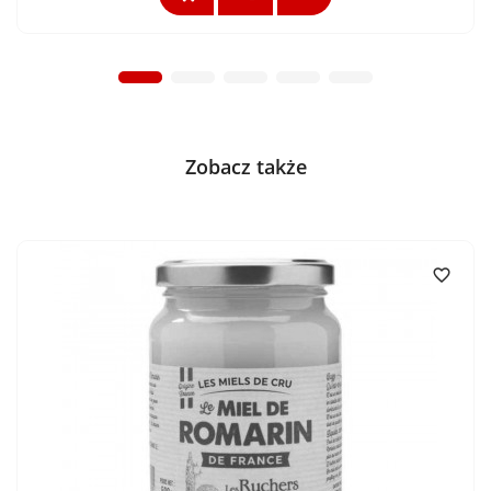
Zobacz także
