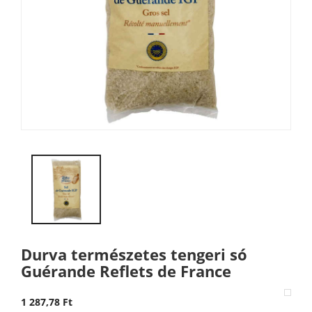
Durva természetes tengeri só
Guérande Reflets de France
1 287,78 Ft