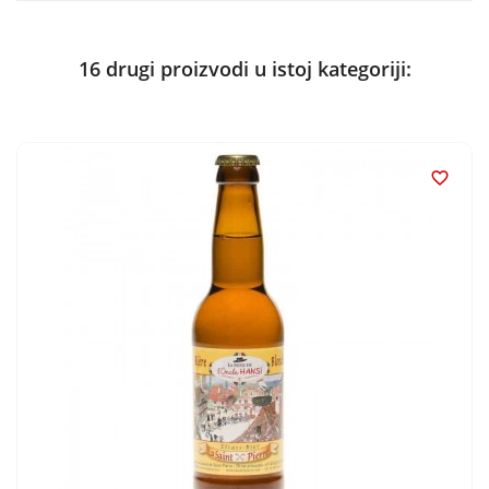
16 drugi proizvodi u istoj kategoriji:
