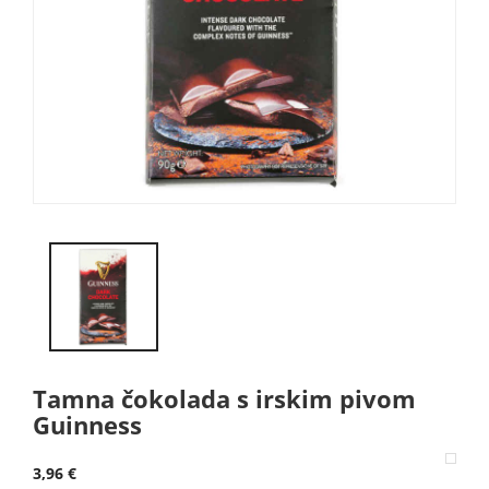
Tamna čokolada s irskim pivom
Guinness
3,96 €