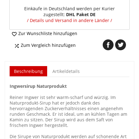
Einkäufe in Deutschland werden per Kurier
zugestellt:
DHL Paket DE
/ Details und Versand in andere Länder /
Zur Wunschliste hinzufügen

Zum Vergleich hinzufügen

Beschreibung
Artikeldetails
Ingwersirup Naturprodukt
Reiner Ingwer ist sehr warm-scharf und würzig. Im
Naturprodukt-Sirup hat er jedoch dank des
hervorragenden Zuckerverhältnisses einen angenehm
runden Geschmack. Er ist ideal, um an kühlen Tagen am
Kamin zu sitzen. Der Sirup wird aus dem Saft von
frischem Ingwer hergestellt.
Die Sirupe von Naturprodukt werden auf schonende Art