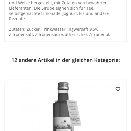
und Weise hergestellt, mit Zutaten von bewährten
Lieferanten. Die Sirupe eignen sich für Tee,
selbstgemachte Limonade, Joghurt, Eis und andere
Rezepte.
Zutaten: Zucker, Trinkwasser, Ingwersaft 9,5%,
Zitronensaft, Zitronensäure, ätherisches Zitronenöl.
12 andere Artikel in der gleichen Kategorie:
