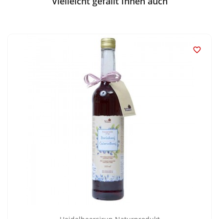
Vielleicht gefällt Ihnen auch
