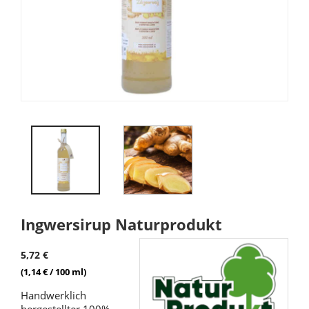
Ingwersirup Naturprodukt
5,72 €
(1,14 € / 100 ml)
Handwerklich