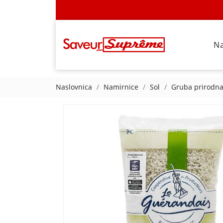
N
Naslovnica
Namirnice
Sol
Gruba prirodna