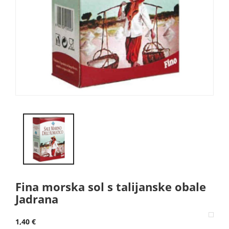
Fina morska sol s talijanske obale
Jadrana
1,40 €