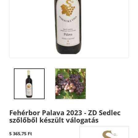
Fehérbor Palava 2023 - ZD Sedlec
szőlőből készült válogatás
5 365,75 Ft