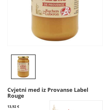
Cvjetni med iz Provanse Label
Rouge
13,92 €