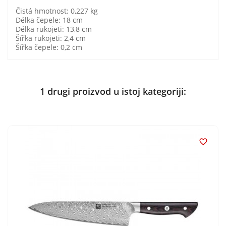
Čistá hmotnost: 0,227 kg
Délka čepele: 18 cm
Délka rukojeti: 13,8 cm
Šířka rukojeti: 2,4 cm
Šířka čepele: 0,2 cm
1 drugi proizvod u istoj kategoriji:
