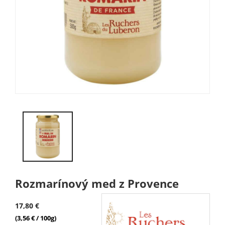
Rozmarínový med z Provence
17,80 €
(3,56 € / 100g)