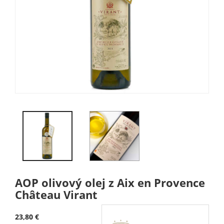
AOP olivový olej z Aix en Provence
Château Virant
23,80 €