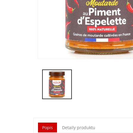
Popis
Detaily produktu